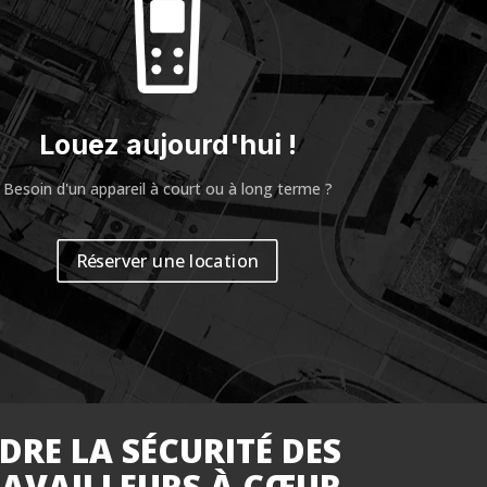
Louez aujourd'hui !
Besoin d'un appareil à court ou à long terme ?
Réserver une location
DRE LA SÉCURITÉ DES
AVAILLEURS À CŒUR