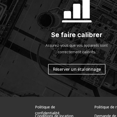
Se faire calibrer
Assurez-vous
que vos appareils sont
correctement calibrés
.
Réserver un étalonnage
Politique de
Politique de 
confidentialité
Conditions de location
Demande de 