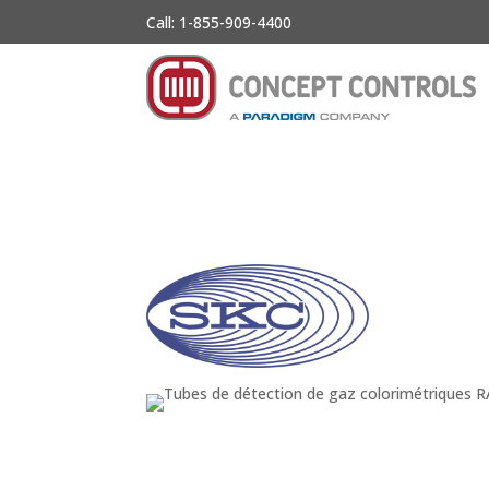
Call: 1-855-909-4400