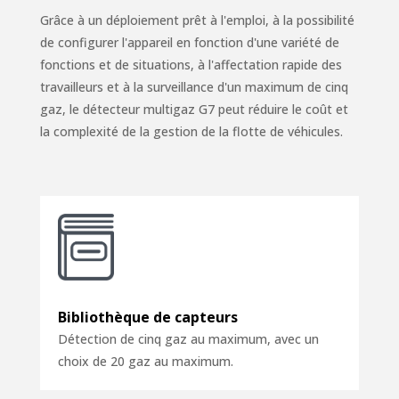
Grâce à un déploiement prêt à l'emploi, à la possibilité
de configurer l'appareil en fonction d'une variété de
fonctions et de situations, à l'affectation rapide des
travailleurs et à la surveillance d'un maximum de cinq
gaz, le détecteur multigaz G7 peut réduire le coût et
la complexité de la gestion de la flotte de véhicules.
Bibliothèque de capteurs
Détection de cinq gaz au maximum, avec un
choix de 20 gaz au maximum.