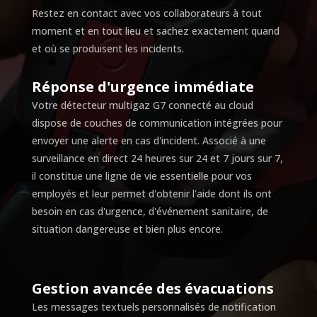
Restez en contact avec vos collaborateurs à tout
moment et en tout lieu et sachez exactement quand
et où se produisent les incidents.
Réponse d'urgence immédiate
Votre détecteur multigaz G7 connecté au cloud
dispose de couches de communication intégrées pour
envoyer une alerte en cas d'incident. Associé à une
surveillance en direct 24 heures sur 24 et 7 jours sur 7,
il constitue une ligne de vie essentielle pour vos
employés et leur permet d'obtenir l'aide dont ils ont
besoin en cas d'urgence, d'événement sanitaire, de
situation dangereuse et bien plus encore.
Gestion avancée des évacuations
Les messages textuels personnalisés de notification