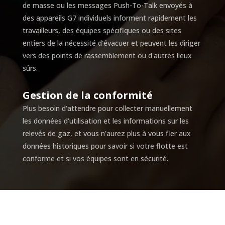
de masse ou les messages Push-To-Talk envoyés à
des appareils G7 individuels informent rapidement les
travailleurs, des équipes spécifiques ou des sites
entiers de la nécessité d'évacuer et peuvent les diriger
vers des points de rassemblement ou d'autres lieux
sûrs.
Gestion de la conformité
Plus besoin d'attendre pour collecter manuellement
les données d'utilisation et les informations sur les
relevés de gaz, et vous n'aurez plus à vous fier aux
données historiques pour savoir si votre flotte est
conforme et si vos équipes sont en sécurité.