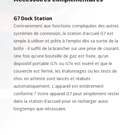
G7 Dock Station
Contrairement aux fonctions compliquées des autres
systèmes de connexion, la station d'accueil G7 est
simple à utiliser et prête à l'emploi dès sa sortie de la
boîte - il suffit de la brancher sur une prise de courant.
Une fois qu'une bouteille de gaz est fixée, qu'un
dispositif portable G7c ou G7x est inséré et que le
couvercle est fermé, les étalonnages ou les tests de
choc en attente sont lancés et réalisés
automatiquement. L'appareil est entièrement
conforme ? Votre appareil G7 peut simplement rester
dans la station d'accueil pour se recharger aussi
longtemps que nécessaire.