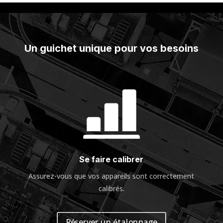
Un guichet unique pour vos besoins
Se faire calibrer
Assurez-vous
que vos appareils sont correctement
calibrés
.
Réserver un étalonnage