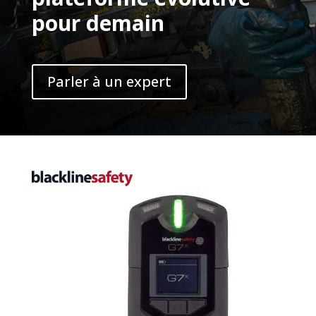
pour demain
Parler à un expert