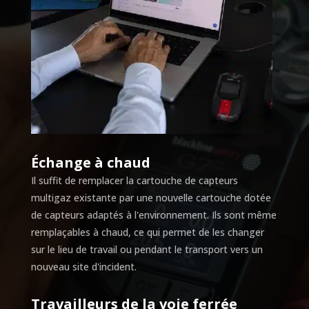
Échange à chaud
Il suffit de remplacer la cartouche de capteurs
multigaz existante par une nouvelle cartouche dotée
de capteurs adaptés à l'environnement. Ils sont même
remplaçables à chaud, ce qui permet de les changer
sur le lieu de travail ou pendant le transport vers un
nouveau site d'incident.
Travailleurs de la voie ferrée