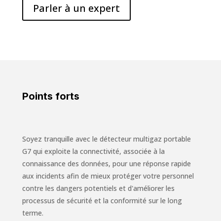
Parler à un expert
Points forts
Soyez tranquille avec le détecteur multigaz portable
G7 qui exploite la connectivité, associée à la
connaissance des données, pour une réponse rapide
aux incidents afin de mieux protéger votre personnel
contre les dangers potentiels et d'améliorer les
processus de sécurité et la conformité sur le long
terme.