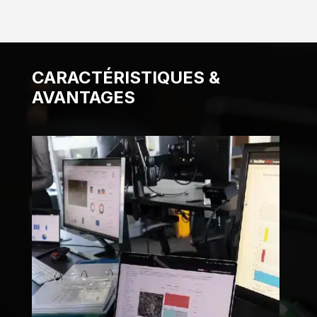
CARACTÉRISTIQUES &
AVANTAGES