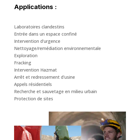
Applications :
Laboratoires clandestins
Entrée dans un espace confiné
Intervention d'urgence
Nettoyage/remédiation environnementale
Exploration
Fracking
Intervention Hazmat
Arrêt et redressement d'usine
Appels résidentiels
Recherche et sauvetage en milieu urbain
Protection de sites