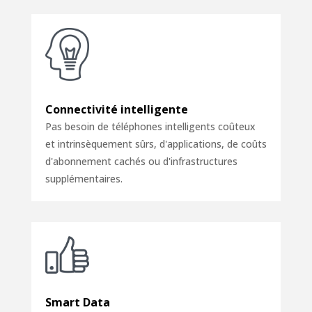
Connectivité intelligente
Pas besoin de téléphones intelligents coûteux
et intrinsèquement sûrs, d'applications, de coûts
d'abonnement cachés ou d'infrastructures
supplémentaires.
Smart Data