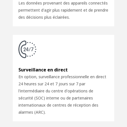
Les données provenant des appareils connectés
permettent d'agir plus rapidement et de prendre
des décisions plus éclairées.
Surveillance en direct
En option, surveillance professionnelle en direct
24 heures sur 24 et 7 jours sur 7 par
l'intermédiaire du centre d'opérations de
sécurité (SOC) interne ou de partenaires
internationaux de centres de réception des
alarmes (ARC).