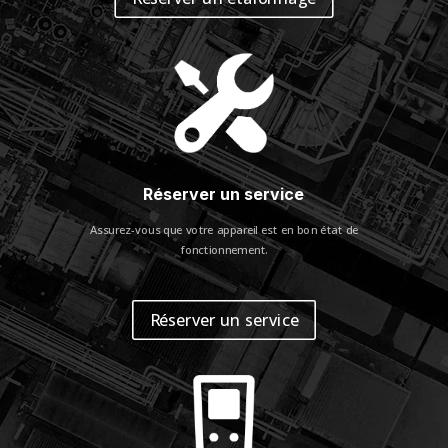
Réserver un service
Assurez-vous que votre appareil est en bon état de
fonctionnement.
Réserver un service