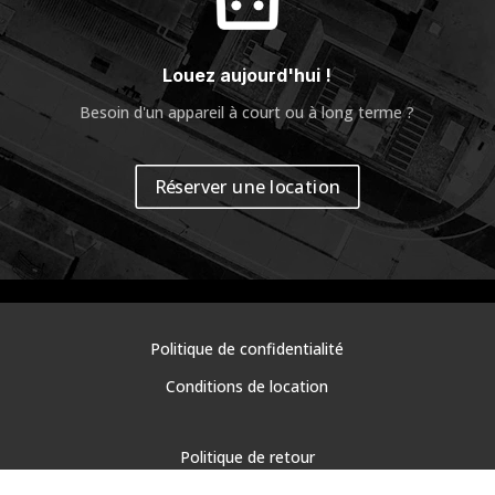
Louez aujourd'hui !
Besoin d'un appareil à court ou à long terme ?
Réserver une location
Politique de confidentialité
Conditions de location
Politique de retour
Demande de retour