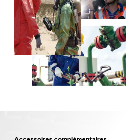
Accessoires complémentaires