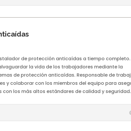
nticaídas
talador de protección anticaídas a tiempo completo.
lvaguardar la vida de los trabajadores mediante la
temas de protección anticaídas. Responsable de trabaj
tes y colaborar con los miembros del equipo para aseg
 con los más altos estándares de calidad y seguridad