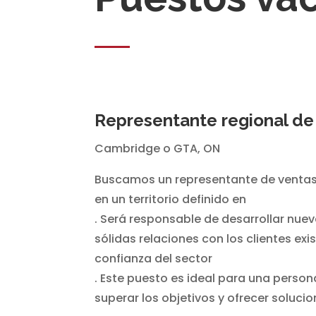
Representante regional de
Cambridge o GTA, ON
Buscamos un representante de ventas 
en un territorio definido en
. Será responsable de desarrollar nu
sólidas relaciones con los clientes e
confianza del sector
. Este puesto es ideal para una perso
superar los objetivos y ofrecer solucio