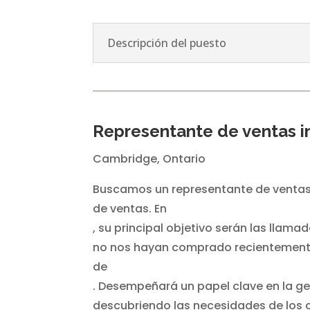
Descripción del puesto
Representante de ventas i
Cambridge, Ontario
Buscamos un representante de ventas 
de ventas. En
, su principal objetivo serán las llama
no nos hayan comprado recientemente 
de
. Desempeñará un papel clave en la ge
descubriendo las necesidades de los c