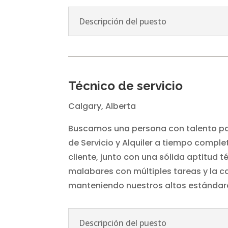
Descripción del puesto
Técnico de servicio
Calgary, Alberta
Buscamos una persona con talento par
de Servicio y Alquiler a tiempo completo
cliente, junto con una sólida aptitud 
malabares con múltiples tareas y la 
manteniendo nuestros altos estándar
Descripción del puesto