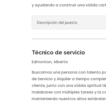
y ayudando a construir una sólida car
Descripción del puesto
Técnico de servicio
Edmonton, Alberta
Buscamos una persona con talento par
de Servicio y Alquiler a tiempo completo
cliente, junto con una sólida aptitud 
malabares con múltiples tareas y la 
manteniendo nuestros altos estándar