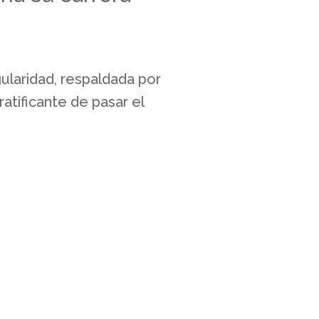
gularidad, respaldada por
ratificante de pasar el